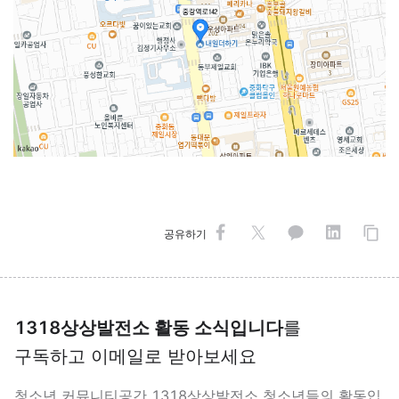
공유하기
1318상상발전소 활동 소식입니다
를
구독하고 이메일로 받아보세요
청소년 커뮤니티공간 1318상상발전소 청소년들의 활동입