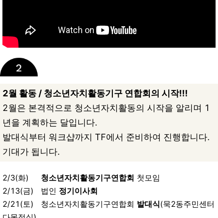
2월 활동 / 청소년자치활동기구 연합회의 시작!!!
2월은 본격적으로 청소년자치활동의 시작을 알리며 1
년을 계획하는 달입니다.
발대식부터 워크샵까지 TF에서 준비하여 진행합니다.
기대가 됩니다.
2/3(화)
청소년자치활동기구연합회
첫모임
2/13(금) 법인
정기이사회
2/21(토) 청소년자치활동기구연합회
발대식
(묵2동주민센터
다목적실)