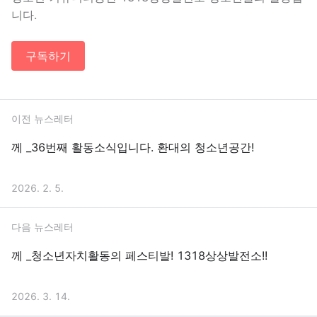
니다.
구독하기
이전 뉴스레터
께 _36번째 활동소식입니다. 환대의 청소년공간!
2026. 2. 5.
다음 뉴스레터
께 _청소년자치활동의 페스티발! 1318상상발전소!!
2026. 3. 14.