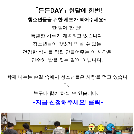
「든든DAY」
한달에 한번!
청소년들을 위한 세프가 되어주세요~
한 달에 한 번!!
특별한 하루가 계속되고 있습니다.
청소년들이 맛있게 먹을 수 있는
건강한 식사를 직접 만들어주는 이 시간은
단순히 ‘밥을 짓는 일’이 아닙니다.
함께 나누는 손길 속에서 청소년들은
사랑을 먹고 있습니
다.
누구나 함께 하실 수 있습니다.
-지금 신청해주세요! 클릭-