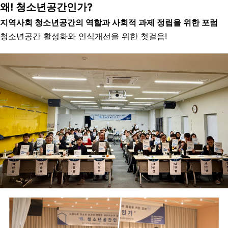
왜! 청소년공간인가?
지역사회 청소년공간의 역할과 사회적 과제 정립을 위한 포럼
청소년공간 활성화와 인식개선을 위한 첫걸음!