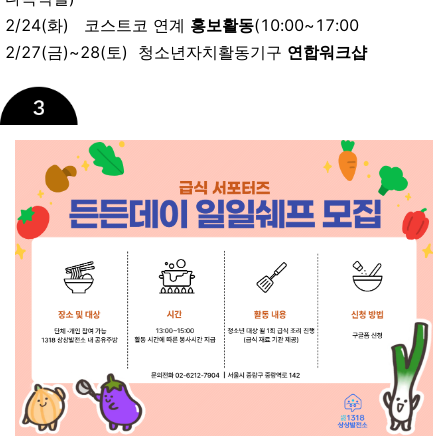
2/24(화) 코스트코 연계
홍보활동
(10:00~17:00
2/27(금)~28(토) 청소년자치활동기구
연합워크샵