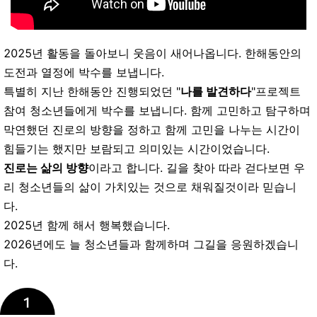
2025년 활동을 돌아보니 웃음이 새어나옵니다. 한해동안의
도전과 열정에 박수를 보냅니다.
특별히 지난 한해동안 진행되었던 "
나를 발견하다
"프로젝트
참여 청소년들에게 박수를 보냅니다. 함께 고민하고 탐구하며
막연했던 진로의 방향을 정하고 함께 고민을 나누는 시간이
힘들기는 했지만 보람되고 의미있는 시간이었습니다.
진로는 삶의 방향
이라고 합니다. 길을 찾아 따라 걷다보면 우
리 청소년들의 삶이 가치있는 것으로 채워질것이라 믿습니
다.
2025년 함께 해서 행복했습니다.
2026년에도 늘 청소년들과 함께하며 그길을 응원하겠습니
다.