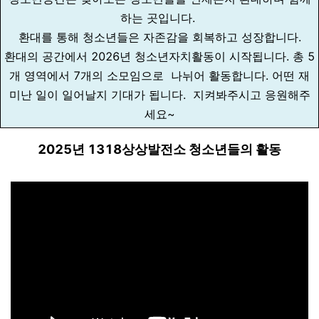
하는 곳입니다.
환대를 통해 청소년들은 자존감을 회복하고 성장합니다.
환대의 공간에서 2026년 청소년자치활동이 시작됩니다. 총 5
개 영역에서 7개의 소모임으로 나뉘어 활동합니다. 어떤 재
미난 일이 일어날지 기대가 됩니다. 지켜봐주시고 응원해주
세요~
2025년 1318상상발전소 청소년들의 활동