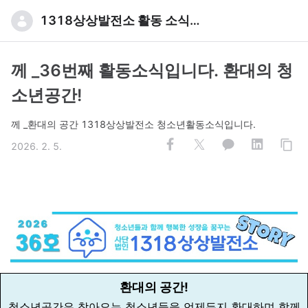
1318상상발전소 활동 소식입니다
께 _36번째 활동소식입니다. 환대의 청
소년공간!
께 _환대의 공간 1318상상발전소 청소년활동소식입니다.
2026. 2. 5.
환대의 공간!
청소년공간은 찾아오는 청소년들을 언제든지 환대하며 함께