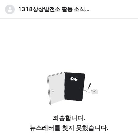
1318상상발전소 활동 소식입니다
죄송합니다.
뉴스레터를 찾지 못했습니다.