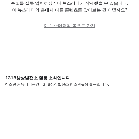
주소를 잘못 입력하셨거나 뉴스레터가 삭제됐을 수 있습니다.
이 뉴스레터의 홈에서 다른 콘텐츠를 찾아보는 건 어떨까요?
이 뉴스레터의 홈으로 가기
1318상상발전소 활동 소식입니다
청소년 커뮤니티공간 1318상상발전소 청소년들의 활동입니다.