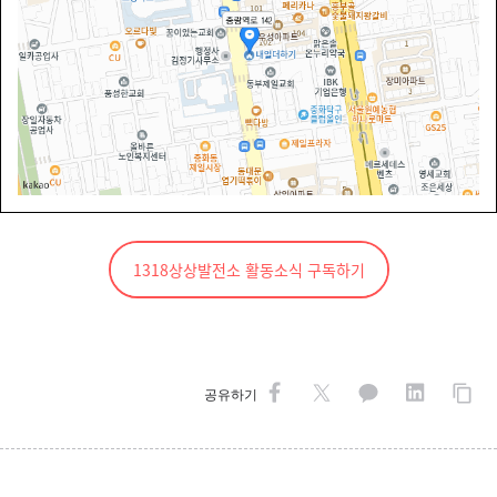
1318상상발전소 활동소식 구독하기
공유하기