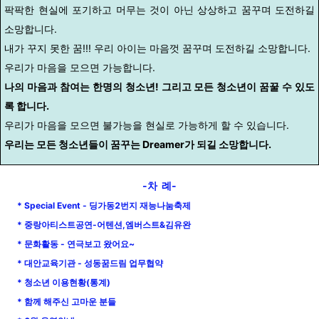
팍팍한 현실에 포기하고 머무는 것이 아닌 상상하고 꿈꾸며 도전하길
소망합니다.
내가 꾸지 못한 꿈!!! 우리 아이는 마음껏 꿈꾸며 도전하길 소망합니다.
우리가 마음을 모으면 가능합니다.
나의 마음과 참여는 한명의 청소년! 그리고 모든 청소년이 꿈꿀 수 있도
록 합니다.
우리가 마음을 모으면 불가능을 현실로 가능하게 할 수 있습니다.
우리는 모든 청소년들이 꿈꾸는 Dreamer가 되길 소망합니다.
-차 례-
* Special Event - 딩가동2번지 재능나눔축제
* 중랑아티스트공연-어텐션,엠버스트&김유완
* 문화활동 - 연극보고 왔어요~
* 대안교육기관 - 성동꿈드림 업무협약
* 청소년 이용현황(통계)
* 함께 해주신 고마운 분들