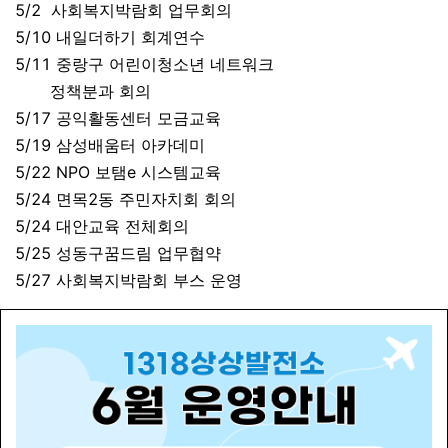
5/2
사회복지박람회 업무회의
5/10 내일더하기 회계연수
5/11 중랑구 어린이청소년 네트워크
정책분과 회의
5/17 공익활동센터 모금교육
5/19 삼성배움터 아카데미
5/22 NPO 보탬e 시스템교육
5/24 면목2동 주민자치회 회의
5/24 대안교육 전체회의
5/25 성동구꿈드림 업무협약
5/27 사회복지박람회 부스 운영