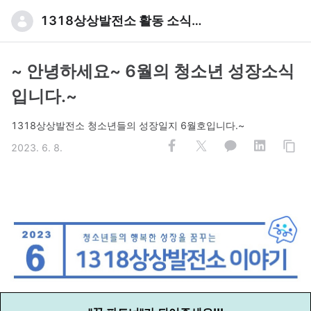
1318상상발전소 활동 소식입니다
~ 안녕하세요~ 6월의 청소년 성장소식
입니다.~
1318상상발전소 청소년들의 성장일지 6월호입니다.~
2023. 6. 8.