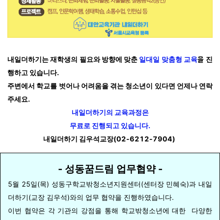
을
내일더하기는
재학생의 필요와 방향에 맞춘
일대일 맞춤형 교육
진
행하고 있습니다.
주변에서 학교를 벗어나 어려움을 겪는
청소년이 있다면 언제나 연락
주세요.
내일더하기의 교육과정은
무료로 진행되고 있습니다.
내일더하기 김우석교장(02-6212-7904)
- 성동꿈드림 업무협약 -
5월 25일(목) 성동구학교밖청소년지원센터(센터장 민혜숙)과 내일
더하기(교장 김우석)와의 업무 협약을 진행하였습니다.
이번 협약은 각 기관의 강점을 통해 학교밖청소년에 대한 다양한