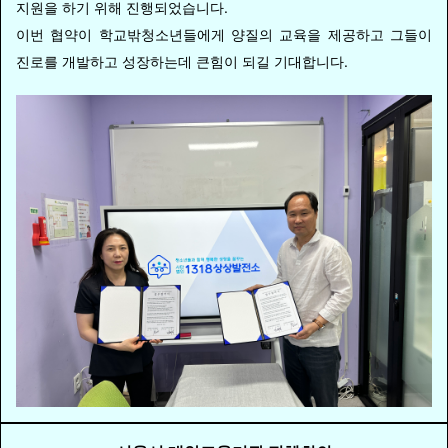
지원을 하기 위해 진행되었습니다.
이번 협약이 학교밖청소년들에게 양질의 교육을 제공하고 그들이
진로를 개발하고 성장하는데 큰힘이 되길 기대합니다.