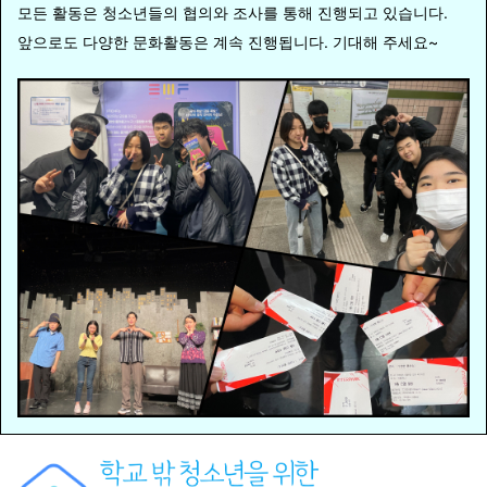
모든 활동은 청소년들의 협의와 조사를 통해 진행되고 있습니다.
앞으로도 다양한 문화활동은 계속 진행됩니다. 기대해 주세요~