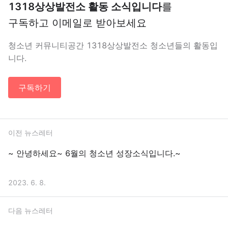
1318상상발전소 활동 소식입니다
를
구독하고 이메일로 받아보세요
청소년 커뮤니티공간 1318상상발전소 청소년들의 활동입
니다.
구독하기
이전 뉴스레터
~ 안녕하세요~ 6월의 청소년 성장소식입니다.~
2023. 6. 8.
다음 뉴스레터