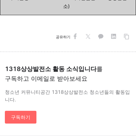
소)
공유하기
1318상상발전소 활동 소식입니다
를
구독하고 이메일로 받아보세요
청소년 커뮤니티공간 1318상상발전소 청소년들의 활동입
니다.
구독하기