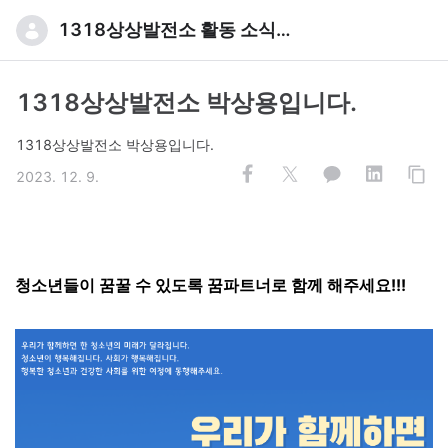
1318상상발전소 활동 소식입니다
1318상상발전소 박상용입니다.
1318상상발전소 박상용입니다.
2023. 12. 9.
청소년들이 꿈꿀 수 있도록 꿈파트너로 함께 해주세요!!!