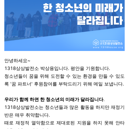
안녕하세요~
1318상상발전소 박상용입니다. 평안을 기원합니다.
청소년들이 꿈을 위해 도전할 수 있는 환경을 만들 수 있도
록 '꿈 파트너' 후원참여를 부탁드리기 위해 메일 보냅니다.
우리가 함께 하면 한 청소년의 미래가 달라집니다
.
1318상상발전소는 청소년들과 많은 활동을 하지만 재정기
반은 매우 취약합니다.
때로 재정적 열악함으로 제대로된 지원을 하지 못해 안타