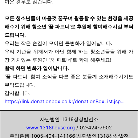
까운 경우도 많습니다.
모든 청소년들이 마음껏 꿈꾸며 활동할 수 있는 환경을 제공
해주기 위해 청소년 '꿈 파트너'로 후원에 참여해주시길 부탁
드립니다.
우리는 작은 손길이 모이면 큰변화가 일어납니다.
우리 기관을 위해서가 아닌 함께 하는 청소년들을 위해 가
장 가치있는 후원인 '꿈 파트너'로 함께 해주세요!
함께 하면 변화가 일어납니다.
'꿈 파트너' 참여 소식을 다른 좋은 분들께 소개해주시기도
부탁드립니다.
감사합니다.
https://link.donationbox.co.kr/donationBoxList.jsp
...
사단법인 1318상상발전소
www.1318house.org
/ 02-424-7902
우리은행 1005-404-141166(사단법인1318상상발전