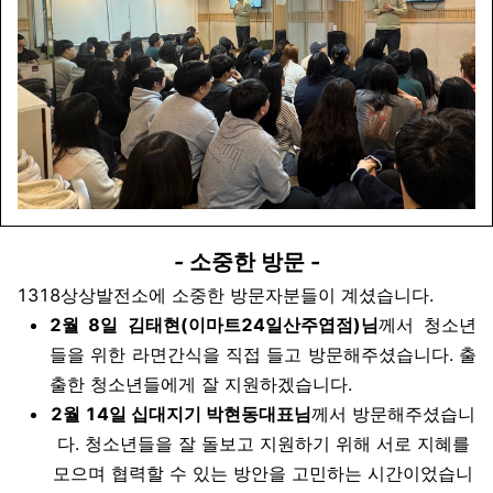
- 소중한 방문 -
1318상상발전소에 소중한 방문자분들이 계셨습니다.
2월 8일
김태현(이마트24일산주엽점)님
께서 청소년
들을 위한 라면간식을 직접 들고 방문해주셨습니다. 출
출한 청소년들에게 잘 지원하겠습니다.
2월 14일 십대지기 박현동대표님
께서 방문해주셨습니
다. 청소년들을 잘 돌보고 지원하기 위해 서로 지혜를
모으며 협력할 수 있는 방안을 고민하는 시간이었습니