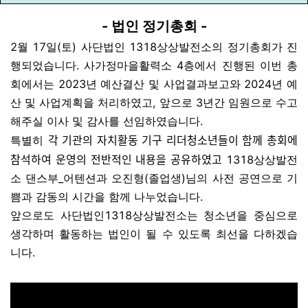
- 법인 정기총회 -
2월 17일(토) 사단법인 1318상상발전소의 정기총회가 진
행되었습니다. 사가정마을활력소 4층에서 진행된 이번 총
회에서는 2023년 예산결산 및 사업결과보고와 2024년 예
산 및 사업계획을 처리하였고, 앞으로 3년간 임원으로 수고
해주실 이사 및 감사를 선임하였습니다.
각 기관의 자치활동 기구 리더청소년들이 함께 총회에
특별히
참석하여
운영의 전반적인 내용을 공유하였고
1318상상발전
소 댄스부_어텐션과 오진형(졸업생)님의 사전 공연으로 기
쁨과 감동의 시간을 함께 나누었습니다.
앞으로도 사단법인1318상상발전소는 청소년을 중심으로
생각하며 활동하는 법인이 될 수 있도록 최선을 다하겠습
니다.