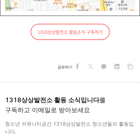
1318상상발전소 활동소식 구독하기
공유하기
1318상상발전소 활동 소식입니다
를
구독하고 이메일로 받아보세요
청소년 커뮤니티공간 1318상상발전소 청소년들의 활동입
니다.