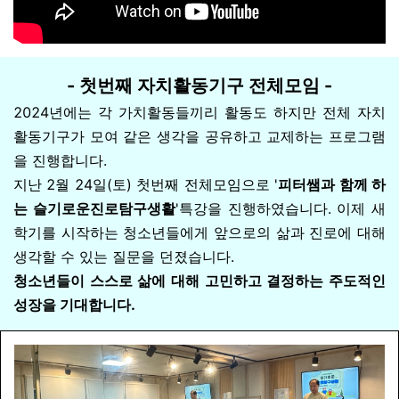
- 첫번째 자치활동기구 전체모임 -
2024년에는 각 가치활동들끼리 활동도 하지만 전체 자치
활동기구가 모여 같은 생각을 공유하고 교제하는 프로그램
을 진행합니다.
지난 2월 24일(토) 첫번째 전체모임으로 '
피터쌤과 함께 하
는 슬기로운진로탐구생활
'특강을 진행하였습니다. 이제 새
학기를 시작하는 청소년들에게 앞으로의 삶과 진로에 대해
생각할 수 있는 질문을 던졌습니다.
청소년들이 스스로 삶에 대해 고민하고 결정하는 주도적인
성장을 기대합니다.