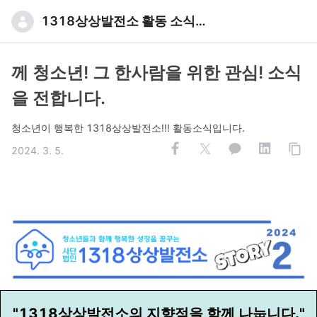
1318상상발전소 활동 소식입니다
께 청소년! 그 한사람을 위한 관심! 소식
을 전합니다.
청소년이 행복한 1318상상발전소!!! 활동소식입니다.
2024. 3. 5.
"1318상상발전소의 지향점을 함께 나눕니다."