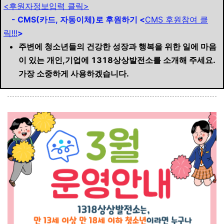
<후원자정보입력 클릭>
- CMS(카드, 자동이체)로 후원하기 <
CMS 후원참여 클
릭!!!
>
주변에 청소년들의 건강한 성장과 행복을 위한 일에 마음
이 있는 개인,기업에 1318상상발전소를 소개해 주세요.
가장 소중하게 사용하겠습니다.