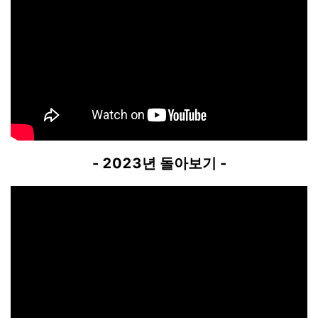
- 2023년 돌아보기 -