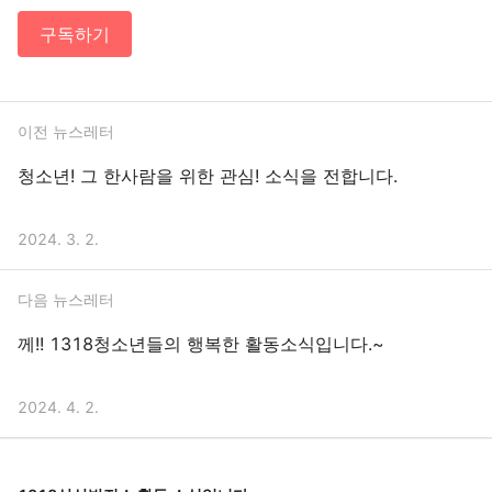
구독하기
이전 뉴스레터
청소년! 그 한사람을 위한 관심! 소식을 전합니다.
2024. 3. 2.
다음 뉴스레터
께!! 1318청소년들의 행복한 활동소식입니다.~
2024. 4. 2.