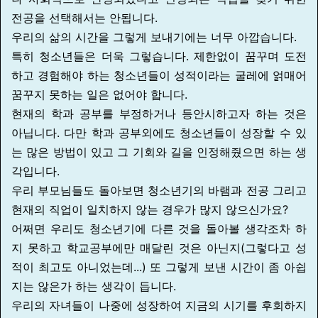
전공을 선택해서는 안됩니다.
우리의 삶의 시간을 그렇게 보내기에는 너무 아깝습니다.
특히 청소년들은 더욱 그렇습니다. 제한없이 꿈꾸며 도전
하고 경험해야 하는 청소년들이 성적이라는 굴레에 얽매어
꿈꾸지 못하는 일은 없어야 합니다.
현재의 학과 공부를 부정하거나 등안시하고자 하는 것은
아닙니다. 다만 학과 공부외에도 청소년들이 성장할 수 있
는 많은 방법이 있고 그 기회와 길을 인정해줬으면 하는 생
각입니다.
우리 부모님들도 돌아보면 청소년기의 바램과 전공 그리고
현재의 직업이 일치하지 않는 경우가 많지 않으신가요?
어쩌면 우리도 청소년기에 다른 것을 돌아볼 생각조차 하
지 못하고 학교공부에만 매달린 것은 아닌지(그렇다고 성
적이 최고도 아니었는데...) 또 그렇게 보낸 시간이 좀 아쉽
지는 않은가 하는 생각이 듭니다.
우리의 자녀들이 나중에 성장하여 지금의 시기를 후회하지