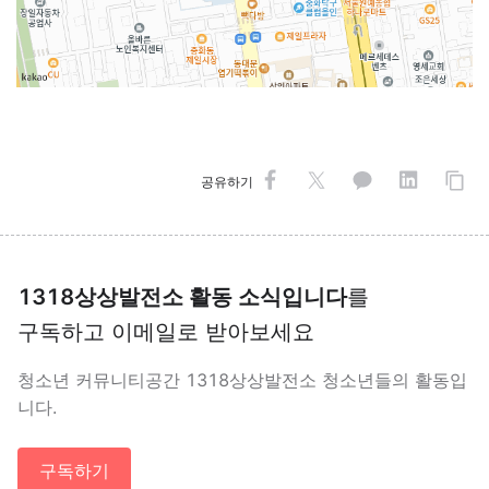
공유하기
1318상상발전소 활동 소식입니다
를
구독하고 이메일로 받아보세요
청소년 커뮤니티공간 1318상상발전소 청소년들의 활동입
니다.
구독하기