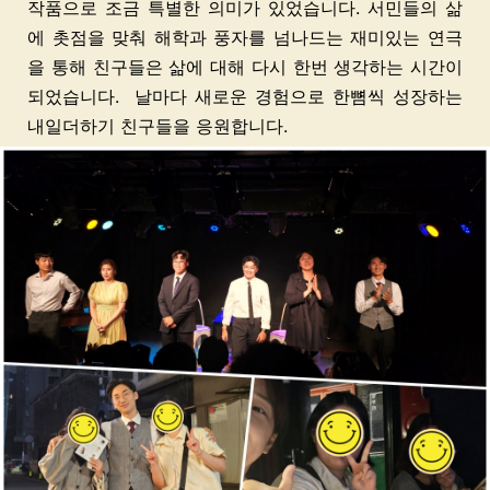
작품으로 조금 특별한 의미가 있었습니다. 서민들의 삶
에 촛점을 맞춰 해학과 풍자를 넘나드는 재미있는 연극
을 통해 친구들은 삶에 대해 다시 한번 생각하는 시간이
되었습니다. 날마다 새로운 경험으로 한뼘씩 성장하는
내일더하기 친구들을 응원합니다.