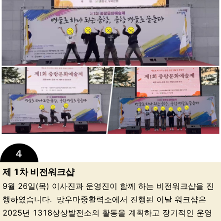
제 1차 비전워크샵
9월 26일(목) 이사진과 운영진이 함께 하는 비전워크샵을 진
행하였습니다. 망우마중활력소에서 진행된 이날 워크샵은
2025년 1318상상발전소의 활동을 계획하고 장기적인 운영