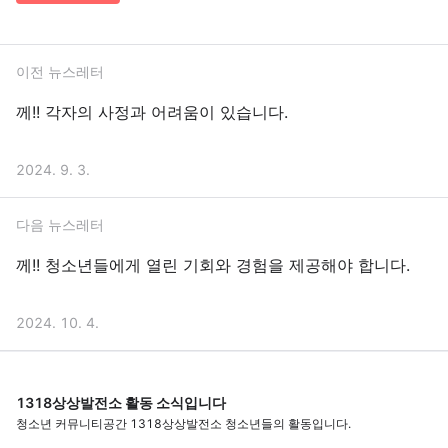
이전 뉴스레터
께!! 각자의 사정과 어려움이 있습니다.
2024. 9. 3.
다음 뉴스레터
께!! 청소년들에게 열린 기회와 경험을 제공해야 합니다.
2024. 10. 4.
1318상상발전소 활동 소식입니다
청소년 커뮤니티공간 1318상상발전소 청소년들의 활동입니다.