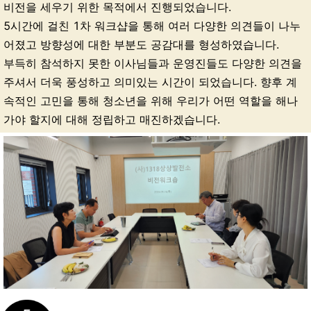
비전을 세우기 위한 목적에서 진행되었습니다.
5시간에 걸친 1차 워크샵을 통해 여러 다양한 의견들이 나누
어졌고 방향성에 대한 부분도 공감대를 형성하였습니다.
부득히 참석하지 못한 이사님들과 운영진들도 다양한 의견을
주셔서 더욱 풍성하고 의미있는 시간이 되었습니다. 향후 계
속적인 고민을 통해 청소년을 위해 우리가 어떤 역할을 해나
가야 할지에 대해 정립하고 매진하겠습니다.