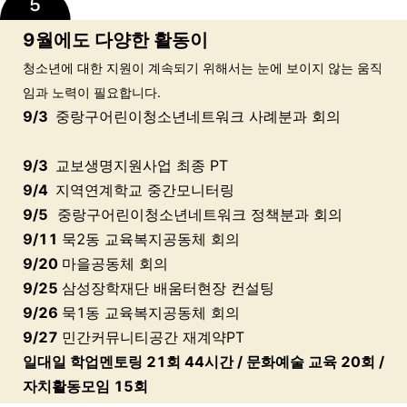
9월에도 다양한 활동이
청소년에 대한 지원이 계속되기 위해서는 눈에 보이지 않는 움직
임과 노력이 필요합니다.
9/3
중랑구어린이청소년네트워크 사례분과 회의
9/3
교보생명지원사업 최종 PT
9/4
지역연계학교 중간모니터링
9/5
중랑구어린이청소년네트워크 정책분과 회의
9/11
묵2동 교육복지공동체 회의
9/20
마을공동체 회의
9/25
삼성장학재단 배움터현장 컨설팅
9/26
묵1동 교육복지공동체 회의
9/27
민간커뮤니티공간 재계약PT
일대일 학업멘토링 21회 44시간 / 문화예술 교육 20회 /
자치활동모임 15회