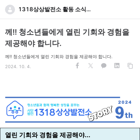
1318상상발전소 활동 소식입니다
께!! 청소년들에게 열린 기회와 경험을
제공해야 합니다.
께!! 청소년들에게 열린 기회와 경험을 제공해야 합니다.
2024. 10. 4.
열린 기회와 경험을 제공해야...