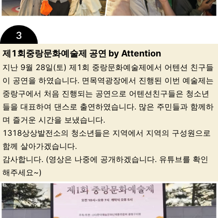
제1회중랑문화예술제 공연 by Attention
지난 9월 28일(토) 제1회 중랑문화예술제에서 어텐션 친구들
이 공연을 하였습니다. 면목역광장에서 진행된 이번 예술제는
중랑구에서 처음 진행되는 공연으로 어텐션친구들은 청소년
들을 대표하여 댄스로 출연하였습니다. 많은 주민들과 함께하
며 즐거운 시간을 보냈습니다.
1318상상발전소의 청소년들은 지역에서 지역의 구성원으로
함께 살아가겠습니다.
감사합니다. (영상은 나중에 공개하겠습니다. 유튜브를 확인
해주세요~)