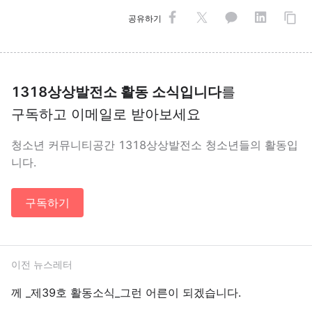
공유하기
1318상상발전소 활동 소식입니다
를
구독하고 이메일로 받아보세요
청소년 커뮤니티공간 1318상상발전소 청소년들의 활동입
니다.
구독하기
이전 뉴스레터
께 _제39호 활동소식_그런 어른이 되겠습니다.