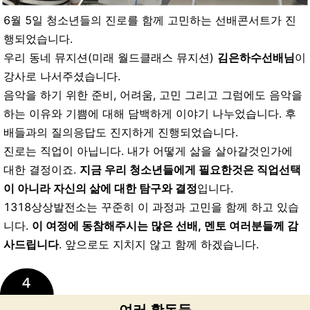
6월 5일 청소년들의 진로를 함께 고민하는 선배콘서트가 진
행되었습니다.
우리 동네 뮤지션(미래 월드클래스 뮤지션)
김은하수선배님
이
강사로 나서주셨습니다.
음악을 하기 위한 준비, 어려움, 고민 그리고 그럼에도 음악을
하는 이유와 기쁨에 대해 담백하게 이야기 나누었습니다. 후
배들과의 질의응답도 진지하게 진행되었습니다.
진로는 직업이 아닙니다. 내가 어떻게 삶을 살아갈것인가에
대한 결정이죠.
지금 우리 청소년들에게 필요한것은 직업선택
이 아니라 자신의 삶에 대한 탐구와 결정
입니다.
1318상상발전소는 꾸준히 이 과정과 고민을 함께 하고 있습
니다.
이 여정에 동참해주시는 많은 선배, 멘토 여러분들께 감
사드립니다
. 앞으로도 지치지 않고 함께 하겠습니다.