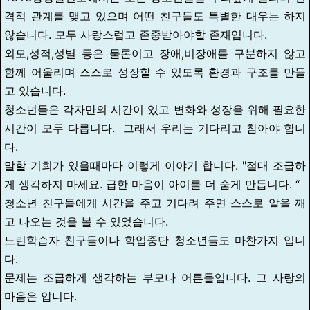
격적 관계를 맺고 있으며 어떤 친구들도 특별한 대우는 하지
않습니다. 모두 사랑스럽고 존중받아야할 존재입니다.
외모,성적,성별 등은 물론이고 장애,비장애를 구분하지 않고
함께 어울리며 스스로 성장할 수 있도록 환경과 구조를 만들
고 있습니다.
청소년들은 각자만의 시간이 있고 변화와 성장을 위해 필요한
시간이 모두 다릅니다. 그래서 우리는 기다리고 참아야 합니
다.
말할 기회가 있을때마다 이렇게 이야기 합니다. "절대 조급하
게 생각하지 마세요. 급한 마음이 아이를 더 숨게 만듭니다. “
청소년 친구들에게 시간을 주고 기다려 주면 스스로 알을 깨
고 나오는 것을 볼 수 있었습니다.
느린학습자 친구들이나 학업중단 청소년들도 마찬가지 입니
다.
문제는 조급하게 생각하는 부모나 어른들입니다. 그 사랑의
마음은 압니다.