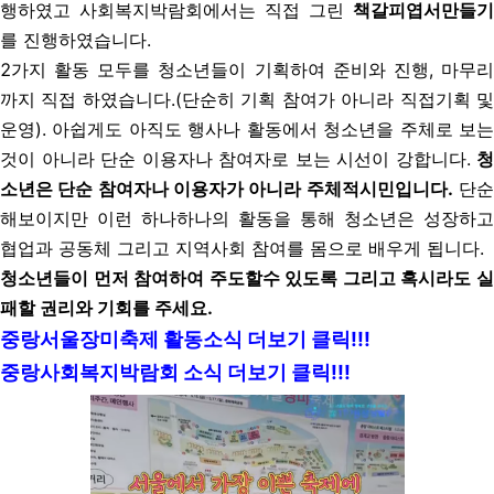
행하였고 사회복지박람회에서는 직접 그린
책갈피엽서만들기
를 진행하였습니다.
2가지 활동 모두를 청소년들이 기획하여 준비와 진행, 마무리
까지 직접 하였습니다.(단순히 기획 참여가 아니라 직접기획 및
운영).
아쉽게도 아직도 행사나 활동에서 청소년을 주체로 보
것이 아니라 단순 이용자나 참여자로 보는 시선이 강합니다.
청
소년은 단순 참여자나 이용자가 아니라 주체적시민입니다.
단
해보이지만 이런 하나하나의 활동을 통해 청소년은 성장하고
협업과 공동체 그리고 지역사회 참여를 몸으로 배우게 됩니다.
청소년들이 먼저 참여하여 주도할수 있도록 그리고 혹시라도 실
패할 권리와 기회를 주세요.
중랑서울장미축제 활동소식 더보기 클릭!!!
중랑사회복지박람회 소식 더보기 클릭!!!