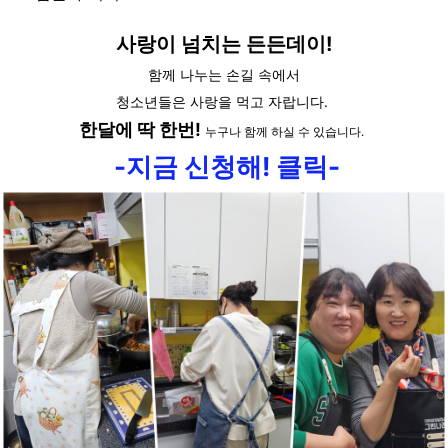
사랑이 넘치는 든든데이!
함께 나누는 손길 속에서
청소년들은
사랑을 먹고 자랍니다.
한달에 딱 한번!
누구나 함께 하실 수 있습니다.
-지금 신청해! 클릭-