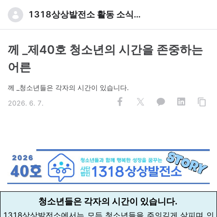
1318상상발전소 활동 소식입니다
께 _제40호 청소년의 시간을 존중하는
어른
께 _청소년들은 각자의 시간이 있습니다.
2026. 6. 7.
청소년들은 각자의 시간이 있습니다.
1318상상발전소에서는 모든 청소년들을 주의깊게 살피며 인