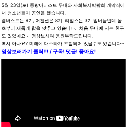
5월 23일(토) 중랑아티스트 무대와 사회복지박람회 개막식에
서 청소년들이 공연을 했습니다.
엠버스트는 9기, 어첸션은 8기, 리벌스는 3기 멈버들인데 올
초부터 새롭게 합을 맞추고 있습니다. 처음 무대에 서는 친구
도 있었네요~ 영상보시며 응원부탁드립니다.
혹시 아나요? 미래에 대스타가 포함되어 있을수도 있습니다~
영상보러가기 클릭!!! / 구독! 댓글! 좋아요!