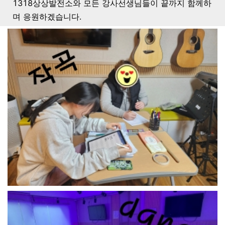
1318상상발전소와 모든 강사선생님들이 끝까지 함께하
며 응원하겠습니다.