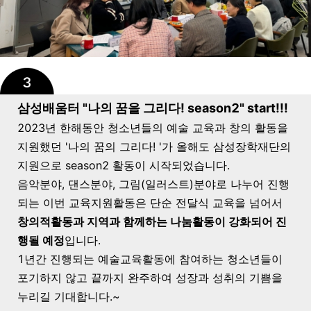
삼성배움터 "나의 꿈을 그리다! season2" start!!!
2023년 한해동안 청소년들의 예술 교육과 창의 활동을
지원했던 '나의 꿈의 그리다! '가 올해도 삼성장학재단의
지원으로 season2 활동이 시작되었습니다.
음악분야, 댄스분야, 그림(일러스트)분야로 나누어 진행
되는 이번 교육지원활동은 단순 전달식 교육을 넘어서
창의적활동과 지역과 함께하는 나눔활동이 강화되어 진
행될 예정
입니다.
1년간 진행되는 예술교육활동에 참여하는 청소년들이
포기하지 않고 끝까지 완주하여 성장과 성취의 기쁨을
누리길 기대합니다.~