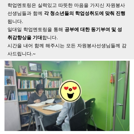
학업멘토링은 실력있고 따뜻한 마음을 가지신 자원봉사
선생님들과 함께
각 청소년들의 학업성취도에 맞춰 진행
됩니다.
일대일 학업멘토링을 통해
공부에 대한 동기부여 및 성
취감향상을 기대
합니다.
시간을 내어 함께 해주시는 모든 자원봉사선생님들께 감
사드립니다.~