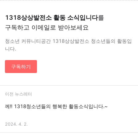
1318상상발전소 활동 소식입니다
를
구독하고 이메일로 받아보세요
청소년 커뮤니티공간 1318상상발전소 청소년들의 활동입
니다.
구독하기
이전 뉴스레터
께!! 1318청소년들의 행복한 활동소식입니다.~
2024. 4. 2.