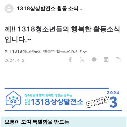
1318상상발전소 활동 소식입니다
께!! 1318청소년들의 행복한 활동소식
입니다.~
께!! 1318청소년들의 행복한 활동소식입니다.~
2024. 4. 2.
보통이 모여 특별함을 만드는