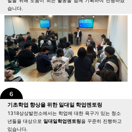
발을 위해 도움이 되는 활동을 함께 기획하여 진행하겠
습니다.
기초학업 향상을 위한 일대일 학업멘토링
1318상상발전소에서는 학업에 대한 욕구가 있는 청소
년들을 대상으로
일대일학업멘토링
을 꾸준히 진행하고
있습니다.