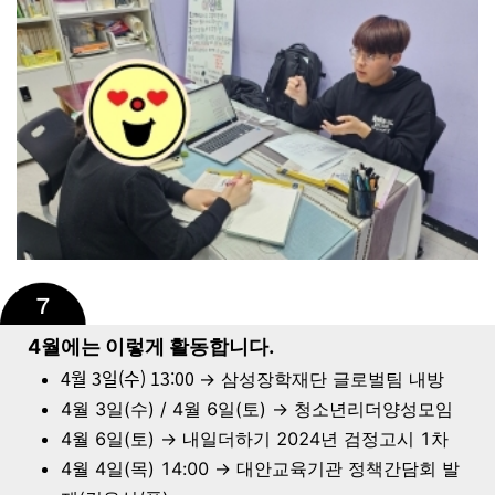
4월에는 이렇게 활동합니다.
4월 3일(수) 13:00
→ 삼성장학재단 글로벌팀 내방
4월 3일(수) / 4월 6일(토) → 청소년리더양성모임
4월 6일(토) → 내일더하기 2024년 검정고시 1차
4월 4일(목) 14:00 → 대안교육기관 정책간담회 발