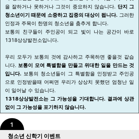
을 잘하거나 못하거나 그것이 중요하지 않습니다.
단지 그
청소년이기 때문에 소중하고 집중의 대상이 됩니다.
그러한
인정과 주목이 한명의 청소년을 춤추게 합니다.
보통의 친구들이 주인공이 되고 빛이 나는 공간이 바로
1318상상발전소입니다.
우리 모두가 보통의 것에 감사하고 주목하면 좋을것 같습
니다.
보통이 모여 특별함을 만들고 위대한 일을 만드는 것
입니다.
보통의 청소년들이 그 특별함을 인정받고 주인공
으로 인정받을때
어쩌면 우리가 상상치 못했던 엄청난 일
이 일어날 수 있습니다.
1318상상발전소는 그 가능성을 기대합니다. 결과에 상관
없이 그 가능성을 포기하지 않습니다.
청소년 신학기 이벤트