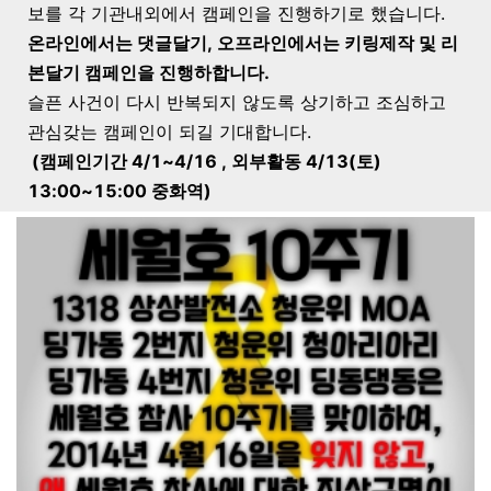
보를 각 기관내외에서 캠페인을 진행하기로 했습니다.
온라인에서는 댓글달기, 오프라인에서는 키링제작 및 리
본달기 캠페인을 진행하합니다.
슬픈 사건이 다시 반복되지 않도록 상기하고 조심하고
관심갖는 캠페인이 되길 기대합니다.
(캠페인기간 4/1~4/16 , 외부활동 4/13(토)
13:00~15:00 중화역)