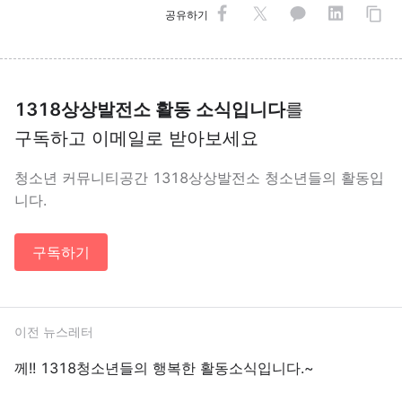
공유하기
1318상상발전소 활동 소식입니다
를
구독하고 이메일로 받아보세요
청소년 커뮤니티공간 1318상상발전소 청소년들의 활동입
니다.
구독하기
이전 뉴스레터
께!! 1318청소년들의 행복한 활동소식입니다.~