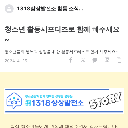
1318상상발전소 활동 소식입니다
청소년 활동서포터즈로 함께 해주세요
~
청소년들의 행복과 성장을 위한 활동서포터즈로 함께 해주세요~
2024. 4. 25.
항상 청소년들에게 관심과 애정주셔서 감사드립니다.