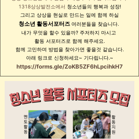
1318상상발전소에서
청소년들의 행복과 성장!
그리고 상상을 현실로 만드는 일에 함께 하실
청소년 활동서포터즈
여러분들을 찾습니다.
내가 무엇을 할수 있을까? 주저하지 마시고
활동 서포터즈로 함께 해주세요.
함께 고민하며 방법을 찾아가면 좋을것 같습니다.
아래 링크로 신청하세요~ 기다립니다.~
https://forms.gle/ZoKB5ZF6hLpcihkH7