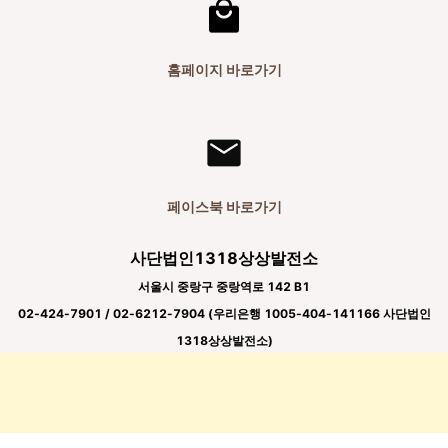
홈페이지 바로가기
페이스북 바로가기
사단법인1318상상발전소
서울시 중랑구 중랑역로 142 B1
02-424-7901 / 02-6212-7904 (우리은행 1005-404-141166 사단법인
1318상상발전소)