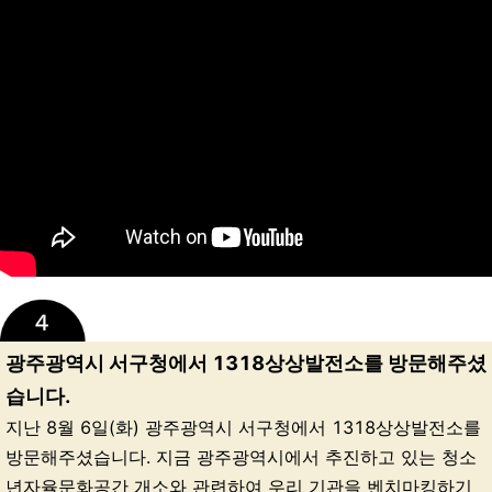
광주광역시 서구청에서 1318상상발전소를 방문해주셨
습니다.
지난 8월 6일(화) 광주광역시 서구청에서 1318상상발전소를
방문해주셨습니다. 지금 광주광역시에서 추진하고 있는 청소
년자율문화공간 개소와 관련하여 우리 기관을 벤치마킹하기