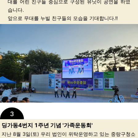
대를 어린 친구들 중심으로 구성된 유닛이 공연을 하였
습니다.
앞으로 무대를 누빌 친구들의 모습을 기대합니다.!!
딩가동4번지 1주년 기념 '가족운동회'
지난 8월 3일(토) 우리 법인이 위탁운영하고 있는 중랑구청소