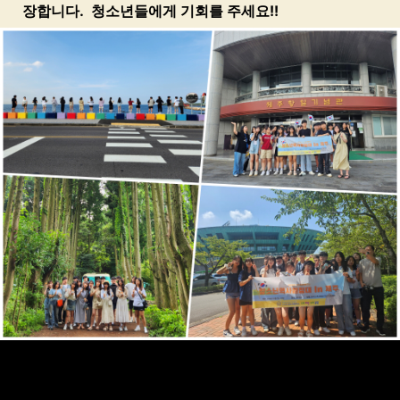
장합니다.
청소년들에게 기회를 주세요!!