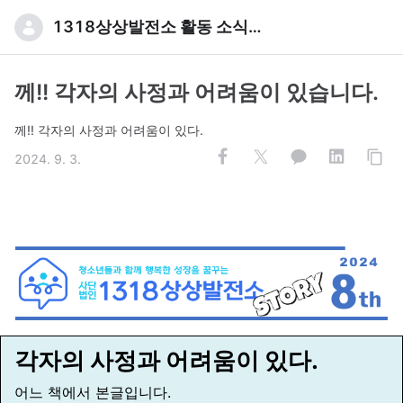
1318상상발전소 활동 소식입니다
께!! 각자의 사정과 어려움이 있습니다.
께!! 각자의 사정과 어려움이 있다.
2024. 9. 3.
각자의 사정과 어려움이 있다.
어느 책에서 본글입니다.