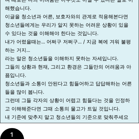
해했습니다.
이글을 청소년과 어른, 보호자와의 관계로 적용해본다면
청소년들에게는 우리가 알지 못하는 어려운 상황이 있을
수 있다는 것을 이해해야 한다는 것입니다.
내가 어렸을때는... 어쩌구 저쩌구... / 지금 복에 겨워 불평
하는 거지...
라는 말은 청소년들을 이해하지 못하는 자세입니다.
그들의 상황과 현재, 그리고 환경은 그들만의 어려움과 아
픔입니다.
청소년들과 소통이 안된다고 힘들어하고 답답해하는 어른
들을 많이 봅니다.
그런데 그들 각자의 상황이 어렵고 힘들다는 것을 인정하
고 이해해준다면 그때 소통의 물고가 트일 것입니다.
내 기준에 맞추지 말고 청소년들의 기준으로 맞춰주세요