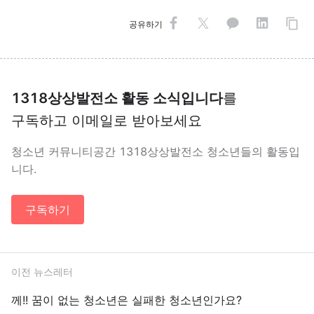
공유하기
1318상상발전소 활동 소식입니다
를
구독하고 이메일로 받아보세요
청소년 커뮤니티공간 1318상상발전소 청소년들의 활동입
니다.
구독하기
이전 뉴스레터
께!! 꿈이 없는 청소년은 실패한 청소년인가요?