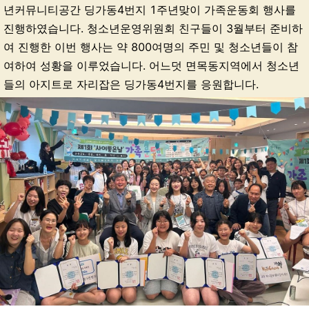
년커뮤니티공간 딩가동4번지 1주년맞이 가족운동회 행사를
진행하였습니다. 청소년운영위원회 친구들이 3월부터 준비하
여 진행한 이번 행사는 약 800여명의 주민 및 청소년들이 참
여하여 성황을 이루었습니다. 어느덧 면목동지역에서 청소년
들의 아지트로 자리잡은 딩가동4번지를 응원합니다.